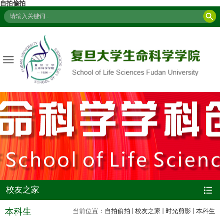
自拍偷拍
校友之家
本科生
当前位置：
自拍偷拍
校友之家
时光剪影
本科生