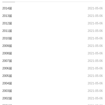
2014届
2021-05-06
2013届
2021-05-06
2012届
2021-05-06
2011届
2021-05-06
2010届
2021-05-06
2009届
2021-05-06
2008届
2021-05-06
2007届
2021-05-06
2006届
2021-05-06
2005届
2021-05-06
2004届
2021-05-06
2003届
2021-05-06
2002届
2021-05-06