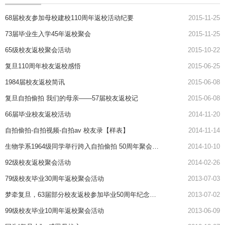
68届校友参加母校建校110周年返校活动纪要
2015-11-25
73届毕业生入学45年返校聚会
2015-11-25
65级校友返校聚会活动
2015-10-22
复旦110周年校友返校感悟
2015-06-25
1984届校友返校简讯
2015-06-08
复旦自拍偷拍 我们的母亲——57届校友返校记
2015-06-08
66届毕业校友返校活动
2014-11-20
自拍偷拍-自拍视频-自拍av 校友录【样表】
2014-11-14
生物学系1964级同学举行跨入自拍偷拍 50周年聚会活动
2014-10-10
92级校友返校聚会活动
2014-02-26
79级校友毕业30周年返校聚会活动
2013-07-03
梦牵复旦，63届部分校友返校参加毕业50周年纪念活动
2013-07-02
99级校友毕业10周年返校聚会活动
2013-06-09