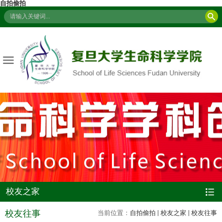
自拍偷拍
校友之家
校友往事
当前位置：
自拍偷拍
校友之家
校友往事