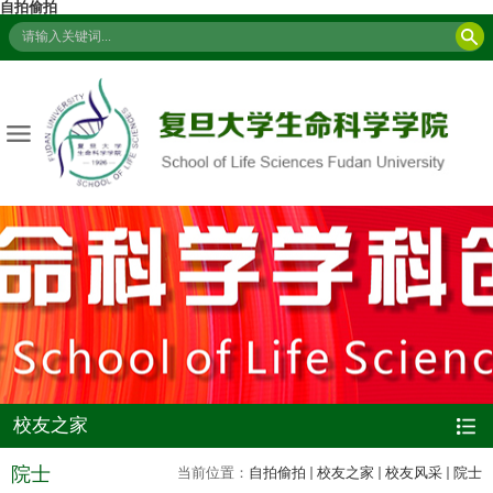
自拍偷拍
校友之家
院士
当前位置：
自拍偷拍
校友之家
校友风采
院士